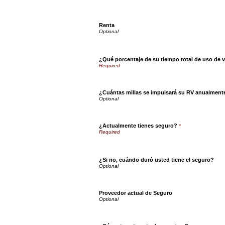
Renta
¿Qué porcentaje de su tiempo total de uso de 
¿Cuántas millas se impulsará su RV anualmen
¿Actualmente tienes seguro?
*
¿Si no, cuándo duró usted tiene el seguro?
Proveedor actual de Seguro