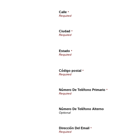
Calle
*
Ciudad
*
Estado
*
Código postal
*
Número De Teléfono Primario
*
Número De Teléfono Alterno
Dirección Del Email
*