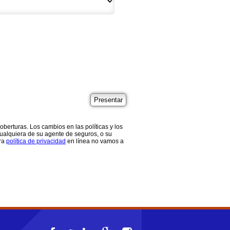
berturas. Los cambios en las políticas y los
 cualquiera de su agente de seguros, o su
tra
política de privacidad
en línea no vamos a