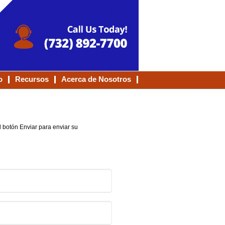
o
Recursos
Acerca de Nosotros
 botón Enviar para enviar su