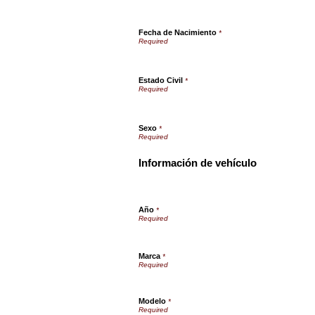
Fecha de Nacimiento
*
Estado Civil
*
Sexo
*
Información de vehículo
Año
*
Marca
*
Modelo
*