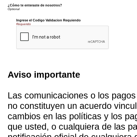
¿Cómo te enteraste de nosotros?
Ingrese el Codigo Validacion Requiendo
Requerido
Aviso importante
Las comunicaciones o los pagos 
no constituyen un acuerdo vincul
cambios en las políticas y los p
que usted, o cualquiera de las pa
notificación oficial de cualquie