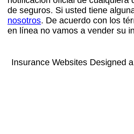
de seguros. Si usted tiene algu
nosotros
. De acuerdo con los té
en línea no vamos a vender su in
Insurance Websites
Designed a