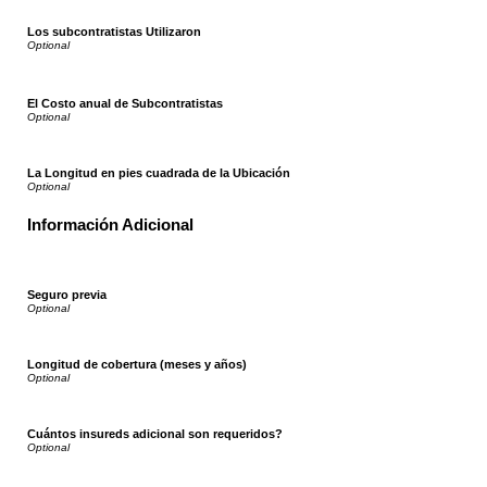
Los subcontratistas Utilizaron
El Costo anual de Subcontratistas
La Longitud en pies cuadrada de la Ubicación
Información Adicional
Seguro previa
Longitud de cobertura (meses y años)
Cuántos insureds adicional son requeridos?