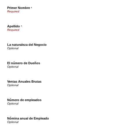
Primer Nombre
*
Apellido
*
La naturaleza del Negocio
El número de Dueños
Ventas Anuales Brutas
Número de empleados
Nómina anual de Empleado