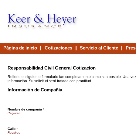
Página de inicio
Cotizaciones
Servicio al Cliente
Pres
Contáctenos
Responsabilidad Civil General Cotizacion
Rellene el siguiente formulario tan completamente como sea posible. Una vez 
información. Su solicitud será tratada con prontitud.
Información de Compañía
Nombre de compania
*
Calle
*