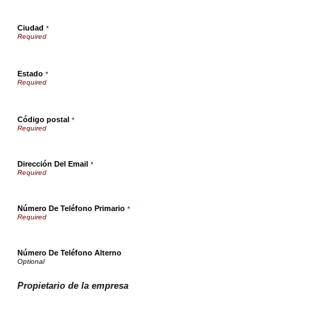
Ciudad
*
Estado
*
Código postal
*
Dirección Del Email
*
Número De Teléfono Primario
*
Número De Teléfono Alterno
Propietario de la empresa